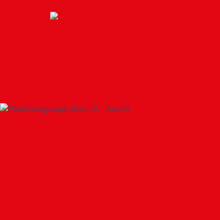
Springe zum Inhalt