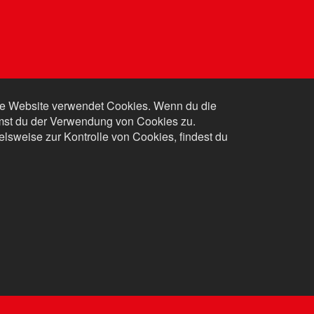
e Website verwendet Cookies. Wenn du die
mmst du der Verwendung von Cookies zu.
elsweise zur Kontrolle von Cookies, findest du