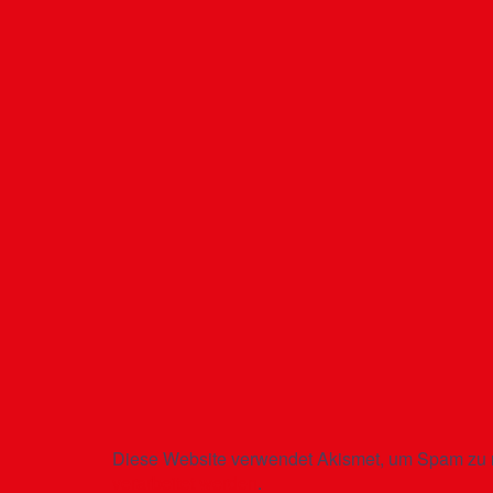
Diese Website verwendet Akismet, um Spam zu 
verarbeitet werden
.