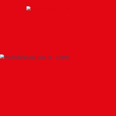
Springe zum Inhalt