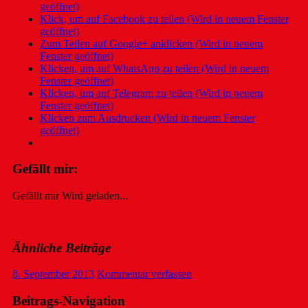
geöffnet)
Klick, um auf Facebook zu teilen (Wird in neuem Fenster
geöffnet)
Zum Teilen auf Google+ anklicken (Wird in neuem
Fenster geöffnet)
Klicken, um auf WhatsApp zu teilen (Wird in neuem
Fenster geöffnet)
Klicken, um auf Telegram zu teilen (Wird in neuem
Fenster geöffnet)
Klicken zum Ausdrucken (Wird in neuem Fenster
geöffnet)
Gefällt mir:
Gefällt mir
Wird geladen...
Ähnliche Beiträge
8. September 2013
Kommentar verfassen
Beitrags-Navigation