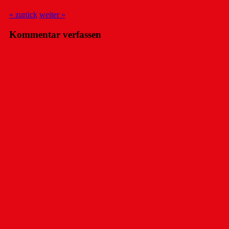
« zurück
weiter »
Kommentar verfassen