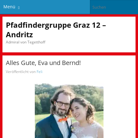
Menü
Pfadfindergruppe Graz 12 –
Andritz
Admiral von Tegetthoff
Alles Gute, Eva und Bernd!
Veröffentlicht von
Feli