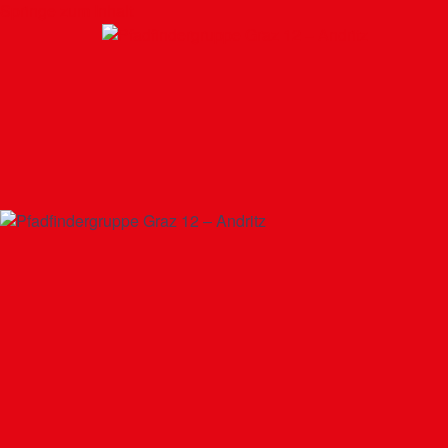
Springe zum Inhalt