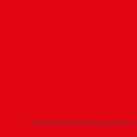
Diese Website verwendet Akismet, um Spam zu 
verarbeitet werden
.