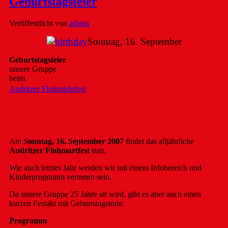
Geburtstagsfeier
Veröffentlicht von
admin
Sonntag, 16. September
Geburtstagsfeier
unsere Gruppe
beim
Andritzer Flohmarktfest
Am
Sonntag, 16. September 2007
findet das alljährliche
Andritzer Flohmartfest
statt.
Wie auch
letztes Jahr
werden wir mit einem Infobereich und
Kinderprogramm vertreten sein.
Da unsere Gruppe 25 Jahre alt wird, gibt es aber auch einen
kurzen Festakt mit Geburtstagstorte.
Programm